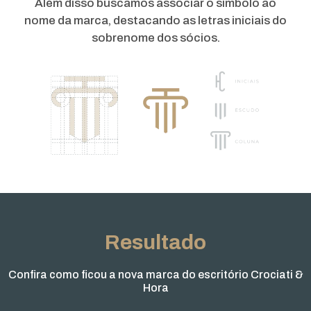
Além disso buscamos associar o símbolo ao
nome da marca, destacando as letras iniciais do
sobrenome dos sócios.
Resultado
Confira como ficou a nova marca do escritório Crociati &
Hora