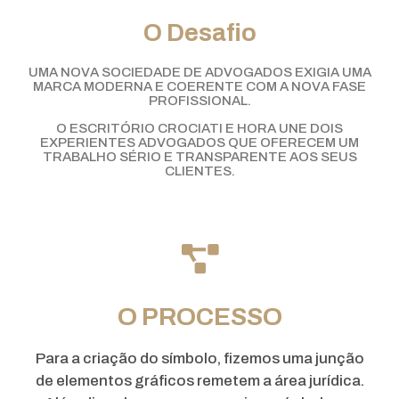
O Desafio
UMA NOVA SOCIEDADE DE ADVOGADOS EXIGIA UMA
MARCA MODERNA E COERENTE COM A NOVA FASE
PROFISSIONAL.
O ESCRITÓRIO CROCIATI E HORA UNE DOIS
EXPERIENTES ADVOGADOS QUE OFERECEM UM
TRABALHO SÉRIO E TRANSPARENTE AOS SEUS
CLIENTES.
O PROCESSO
Para a criação do símbolo, fizemos uma junção
de elementos gráficos remetem a área jurídica.