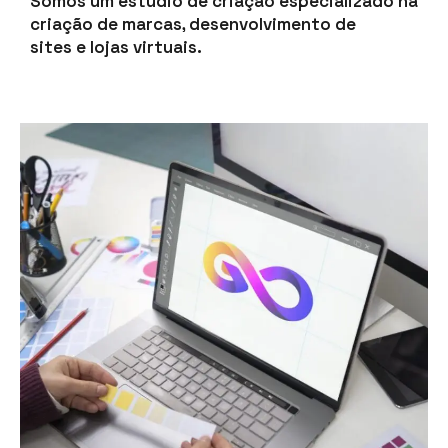
Somos um estúdio de criação especializado na
criação de marcas, desenvolvimento de
sites e lojas virtuais.