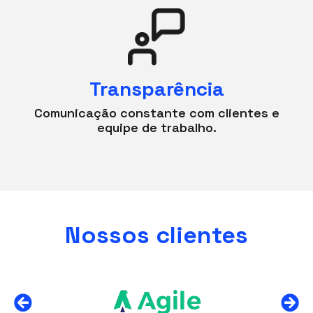
Transparência
Comunicação constante com clientes e
equipe de trabalho.
Nossos clientes