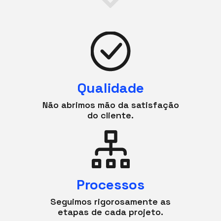
Qualidade
Não abrimos mão da satisfação
do cliente.
Processos
Seguimos rigorosamente as
etapas de cada projeto.