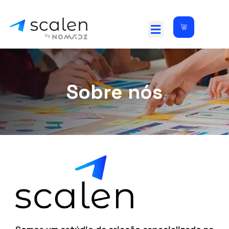
Sobre nós