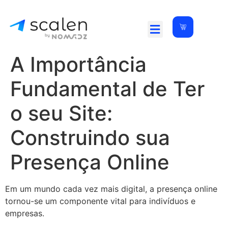
A Importância
Fundamental de Ter
o seu Site:
Construindo sua
Presença Online
Em um mundo cada vez mais digital, a presença online
tornou-se um componente vital para indivíduos e
empresas.