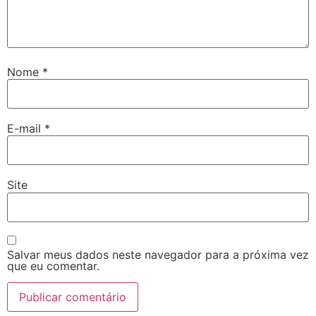
Nome
*
E-mail
*
Site
Salvar meus dados neste navegador para a próxima vez
que eu comentar.