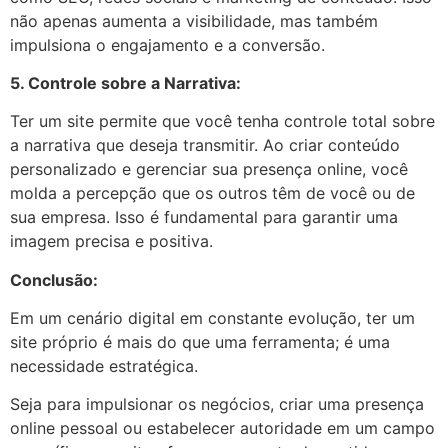
não apenas aumenta a visibilidade, mas também
impulsiona o engajamento e a conversão.
5. Controle sobre a Narrativa:
Ter um site permite que você tenha controle total sobre
a narrativa que deseja transmitir. Ao criar conteúdo
personalizado e gerenciar sua presença online, você
molda a percepção que os outros têm de você ou de
sua empresa. Isso é fundamental para garantir uma
imagem precisa e positiva.
Conclusão:
Em um cenário digital em constante evolução, ter um
site próprio é mais do que uma ferramenta; é uma
necessidade estratégica.
Seja para impulsionar os negócios, criar uma presença
online pessoal ou estabelecer autoridade em um campo