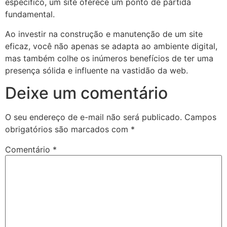
específico, um site oferece um ponto de partida
fundamental.
Ao investir na construção e manutenção de um site
eficaz, você não apenas se adapta ao ambiente digital,
mas também colhe os inúmeros benefícios de ter uma
presença sólida e influente na vastidão da web.
Deixe um comentário
O seu endereço de e-mail não será publicado.
Campos
obrigatórios são marcados com
*
Comentário
*