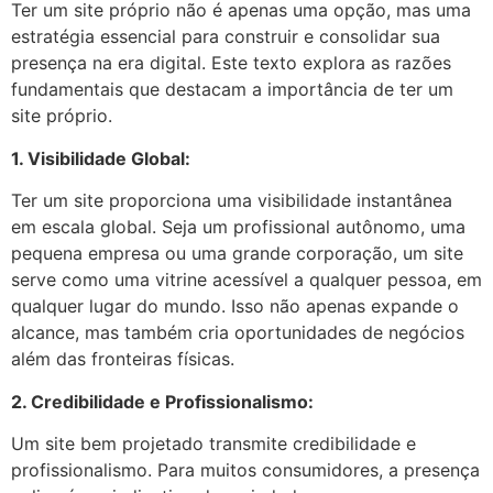
Ter um site próprio não é apenas uma opção, mas uma
estratégia essencial para construir e consolidar sua
presença na era digital. Este texto explora as razões
fundamentais que destacam a importância de ter um
site próprio.
1. Visibilidade Global:
Ter um site proporciona uma visibilidade instantânea
em escala global. Seja um profissional autônomo, uma
pequena empresa ou uma grande corporação, um site
serve como uma vitrine acessível a qualquer pessoa, em
qualquer lugar do mundo. Isso não apenas expande o
alcance, mas também cria oportunidades de negócios
além das fronteiras físicas.
2. Credibilidade e Profissionalismo:
Um site bem projetado transmite credibilidade e
profissionalismo. Para muitos consumidores, a presença