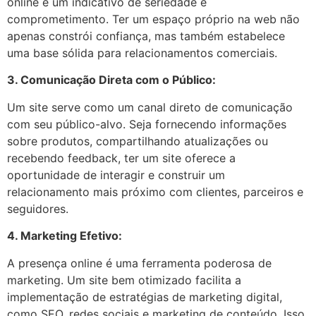
online é um indicativo de seriedade e
comprometimento. Ter um espaço próprio na web não
apenas constrói confiança, mas também estabelece
uma base sólida para relacionamentos comerciais.
3. Comunicação Direta com o Público:
Um site serve como um canal direto de comunicação
com seu público-alvo. Seja fornecendo informações
sobre produtos, compartilhando atualizações ou
recebendo feedback, ter um site oferece a
oportunidade de interagir e construir um
relacionamento mais próximo com clientes, parceiros e
seguidores.
4. Marketing Efetivo:
A presença online é uma ferramenta poderosa de
marketing. Um site bem otimizado facilita a
implementação de estratégias de marketing digital,
como SEO, redes sociais e marketing de conteúdo. Isso