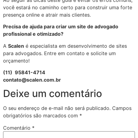
você estará no caminho certo para construir uma forte
presença online e atrair mais clientes.
Precisa de ajuda para criar um site de advogado
profissional e otimizado?
A
Scalen
é especialista em desenvolvimento de sites
para advogados. Entre em contato e solicite um
orçamento!
(11) 95841-4714
contato@scalen.com.br
Deixe um comentário
O seu endereço de e-mail não será publicado.
Campos
obrigatórios são marcados com
*
Comentário
*