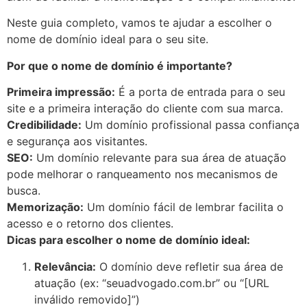
Neste guia completo, vamos te ajudar a escolher o
nome de domínio ideal para o seu site.
Por que o nome de domínio é importante?
Primeira impressão:
É a porta de entrada para o seu
site e a primeira interação do cliente com sua marca.
Credibilidade:
Um domínio profissional passa confiança
e segurança aos visitantes.
SEO:
Um domínio relevante para sua área de atuação
pode melhorar o ranqueamento nos mecanismos de
busca.
Memorização:
Um domínio fácil de lembrar facilita o
acesso e o retorno dos clientes.
Dicas para escolher o nome de domínio ideal:
Relevância:
O domínio deve refletir sua área de
atuação (ex: “seuadvogado.com.br” ou “[URL
inválido removido]”)