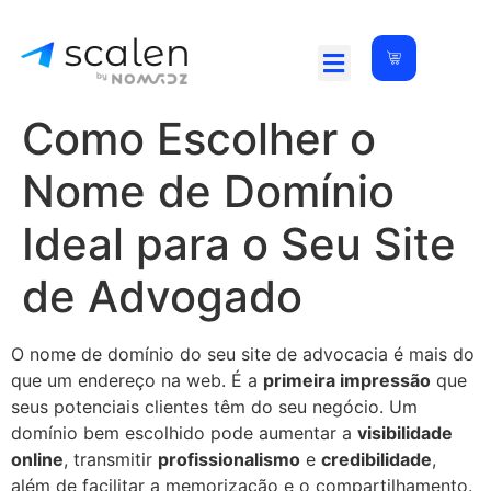
Como Escolher o
Nome de Domínio
Ideal para o Seu Site
de Advogado
O nome de domínio do seu site de advocacia é mais do
que um endereço na web. É a
primeira impressão
que
seus potenciais clientes têm do seu negócio. Um
domínio bem escolhido pode aumentar a
visibilidade
online
, transmitir
profissionalismo
e
credibilidade
,
além de facilitar a memorização e o compartilhamento.