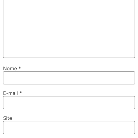
Nome
*
E-mail
*
Site