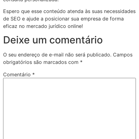
Espero que esse conteúdo atenda às suas necessidades
de SEO e ajude a posicionar sua empresa de forma
eficaz no mercado jurídico online!
Deixe um comentário
O seu endereço de e-mail não será publicado.
Campos
obrigatórios são marcados com
*
Comentário
*