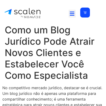
Como um Blog
Jurídico Pode Atrair
Novos Clientes e
Estabelecer Você
Como Especialista
No competitivo mercado jurídico, destacar-se é crucial.
Um blog jurídico não é apenas uma plataforma para
compartilhar conhecimento; é uma ferramenta
estratégica para atrair novos clientes e estabelecer sua