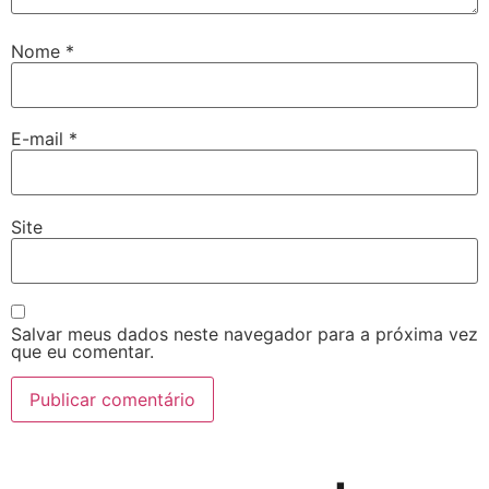
Nome
*
E-mail
*
Site
Salvar meus dados neste navegador para a próxima vez
que eu comentar.