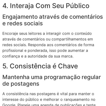
4. Interaja Com Seu Público
Engajamento através de comentários
e redes sociais
Encoraje seus leitores a interagir com o conteúdo
através de comentários ou compartilhamentos em
redes sociais. Responda aos comentários de forma
profissional e ponderada, isso pode aumentar a
confiança e a autoridade da sua marca.
5. Consistência é Chave
Mantenha uma programação regular
de postagens
A consistência nas postagens é vital para manter o
interesse do público e melhorar o ranqueamento no
Google. Planeje uma agenda de publicações e tente