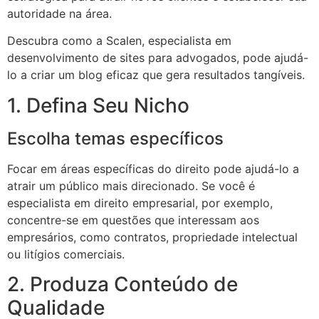
autoridade na área.
Descubra como a Scalen, especialista em
desenvolvimento de sites para advogados, pode ajudá-
lo a criar um blog eficaz que gera resultados tangíveis.
1. Defina Seu Nicho
Escolha temas específicos
Focar em áreas específicas do direito pode ajudá-lo a
atrair um público mais direcionado. Se você é
especialista em direito empresarial, por exemplo,
concentre-se em questões que interessam aos
empresários, como contratos, propriedade intelectual
ou litígios comerciais.
2. Produza Conteúdo de
Qualidade