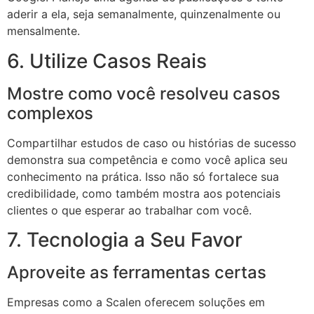
aderir a ela, seja semanalmente, quinzenalmente ou
mensalmente.
6. Utilize Casos Reais
Mostre como você resolveu casos
complexos
Compartilhar estudos de caso ou histórias de sucesso
demonstra sua competência e como você aplica seu
conhecimento na prática. Isso não só fortalece sua
credibilidade, como também mostra aos potenciais
clientes o que esperar ao trabalhar com você.
7. Tecnologia a Seu Favor
Aproveite as ferramentas certas
Empresas como a Scalen oferecem soluções em