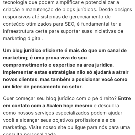
tecnologia que podem simplificar e potencializar a
criação e manutenção de blogs jurídicos. Desde designs
responsivos até sistemas de gerenciamento de
conteúdo otimizados para SEO, é fundamental ter a
infraestrutura certa para suportar suas iniciativas de
marketing digital.
Um blog jurídico eficiente é mais do que um canal de
marketing; é uma prova viva do seu
comprometimento e expertise na área jurídica.
Implementar estas estratégias não só ajudará a atrair
novos clientes, mas também a posicionar você como
um líder de pensamento no setor.
Quer começar seu blog jurídico com o pé direito?
Entre
em contato com a Scalen hoje mesmo
e descubra
como nossos serviços especializados podem ajudar
você a alcançar seus objetivos profissionais e de
marketing. Visite nosso site ou ligue para nós para uma
consulta personalizada.