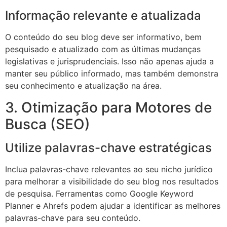
Informação relevante e atualizada
O conteúdo do seu blog deve ser informativo, bem
pesquisado e atualizado com as últimas mudanças
legislativas e jurisprudenciais. Isso não apenas ajuda a
manter seu público informado, mas também demonstra
seu conhecimento e atualização na área.
3. Otimização para Motores de
Busca (SEO)
Utilize palavras-chave estratégicas
Inclua palavras-chave relevantes ao seu nicho jurídico
para melhorar a visibilidade do seu blog nos resultados
de pesquisa. Ferramentas como Google Keyword
Planner e Ahrefs podem ajudar a identificar as melhores
palavras-chave para seu conteúdo.