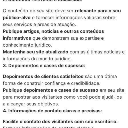
O conteúdo do seu site deve ser
relevante para o seu
público-alvo
e fornecer informações valiosas sobre
seus serviços e áreas de atuação.
Publique artigos, notícias e outros conteúdos
informativos
que demonstrem sua expertise e
conhecimento jurídico.
Mantenha seu site atualizado
com as últimas notícias e
informações do mundo jurídico.
3. Depoimentos e cases de sucesso:
Depoimentos de clientes satisfeitos
são uma ótima
forma de construir confiança e credibilidade.
Publique depoimentos e cases de sucesso
em seu site
para mostrar aos visitantes como você pode ajudá-los
a alcançar seus objetivos.
4. Informações de contato claras e precisas:
Facilite o contato dos visitantes com seu escritório.