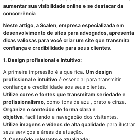
aumentar sua visibilidade online e se destacar da
concorrência
.
Neste artigo, a Scalen, empresa especializada em
desenvolvimento de sites para advogados, apresenta
dicas valiosas para você criar um site que transmita
confiança e credibilidade para seus clientes.
1. Design profissional e intuitivo:
A primeira impressão é a que fica.
Um design
profissional e intuitivo
é essencial para transmitir
confiança e credibilidade aos seus clientes.
Utilize cores e fontes que transmitam seriedade e
profissionalismo
, como tons de azul, preto e cinza.
Organize o conteúdo de forma clara e
objetiva
, facilitando a navegação dos visitantes.
Utilize imagens e vídeos de alta qualidade
para ilustrar
seus serviços e áreas de atuação.
2. Conteúdo relevante e atualizado: