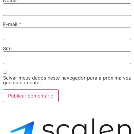
Nome
*
E-mail
*
Site
Salvar meus dados neste navegador para a próxima vez
que eu comentar.