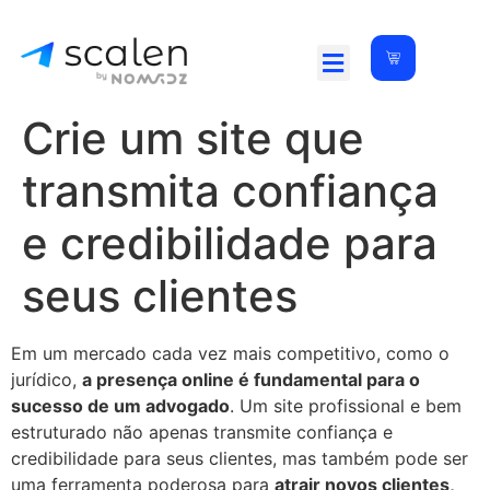
Crie um site que
transmita confiança
e credibilidade para
seus clientes
Em um mercado cada vez mais competitivo, como o
jurídico,
a presença online é fundamental para o
sucesso de um advogado
. Um site profissional e bem
estruturado não apenas transmite confiança e
credibilidade para seus clientes, mas também pode ser
uma ferramenta poderosa para
atrair novos clientes,