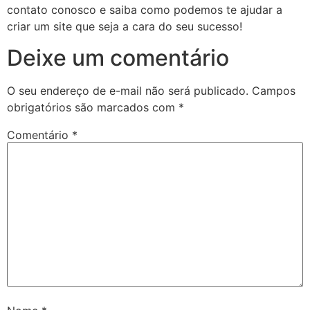
contato conosco e saiba como podemos te ajudar a
criar um site que seja a cara do seu sucesso!
Deixe um comentário
O seu endereço de e-mail não será publicado.
Campos
obrigatórios são marcados com
*
Comentário
*